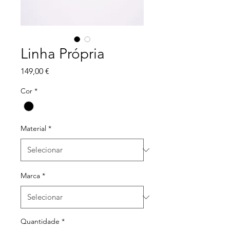
Linha Própria
Preço
149,00 €
Cor
*
Material
*
Marca
*
Quantidade
*