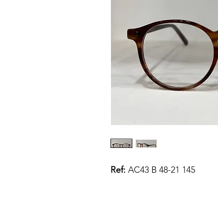
Ref:
AC43 B 48-21 145