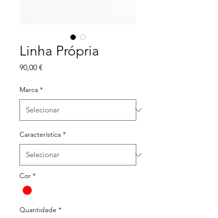
Linha Própria
Preço
90,00 €
Marca
*
Característica
*
Cor
*
Quantidade
*