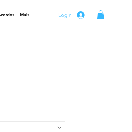
Login
Acordos
Mais