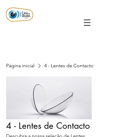
Página inicial
4 - Lentes de Contacto
4 - Lentes de Contacto
Descubra a nossa seleção de Lentes