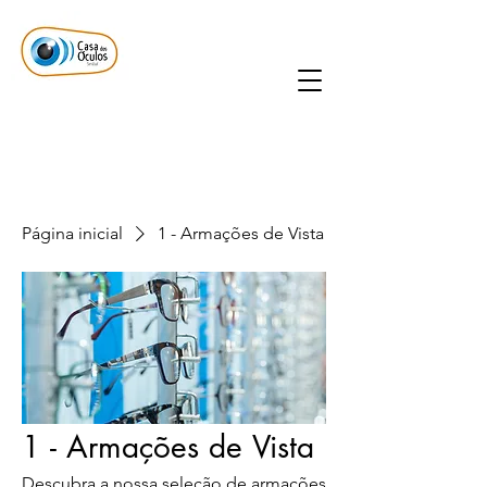
Página inicial
1 - Armações de Vista
1 - Armações de Vista
Descubra a nossa seleção de armações